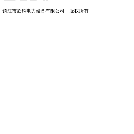
镇江市欧科电力设备有限公司 版权所有