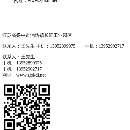
网址：www.zjokdl.net
江苏省扬中市油坊镇长旺工业园区
联系人：王先生 手机：13952899975 手机：13952902717 网址
联系人：王先生
手机：13952899975
手机：13952902717
网址：www.zjokdl.net