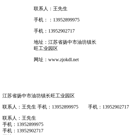
联系人：王先生
手机：：13952899975
手机：13952902717
地址：江苏省扬中市油坊镇长
旺工业园区
网址：www.zjokdl.net
江苏省扬中市油坊镇长旺工业园区
联系人：王先生 手机：13952899975 手机：13952902717 网址
联系人：王先生
手机：13952899975
手机：13952902717