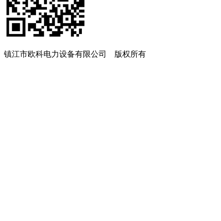
镇江市欧科电力设备有限公司 版权所有