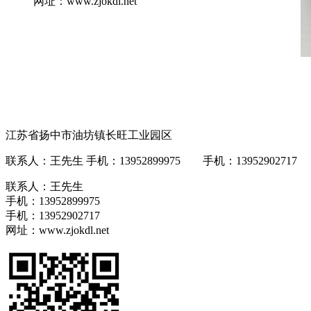
网址：www.zjokdl.net
江苏省扬中市油坊镇长旺工业园区
联系人：王先生 手机：13952899975 手机：13952902717 网址
联系人：王先生
手机：13952899975
手机：13952902717
网址：www.zjokdl.net