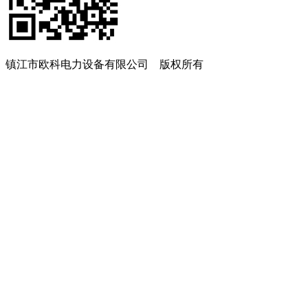
镇江市欧科电力设备有限公司 版权所有