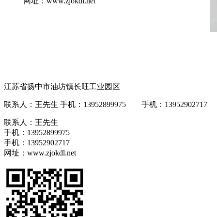
网址：www.zjokdl.net
江苏省扬中市油坊镇长旺工业园区
联系人：王先生 手机：13952899975 手机：13952902717 网址
联系人：王先生
手机：13952899975
手机：13952902717
网址：www.zjokdl.net