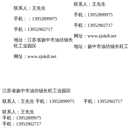
联系人：王先生
联系人：王先生
手机：13952899975
手机：：13952899975
手机：13952902717
手机：13952902717
网址：www.zjokdl.net
地址：江苏省扬中市油坊镇长
旺工业园区
地址：扬中市油坊镇长旺
网址：www.zjokdl.net
江苏省扬中市油坊镇长旺工业园区
联系人：王先生 手机：13952899975 手机：13952902717 网址
联系人：王先生
手机：13952899975
手机：13952902717