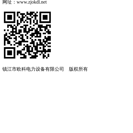
网址：www.zjokdl.net
镇江市欧科电力设备有限公司 版权所有